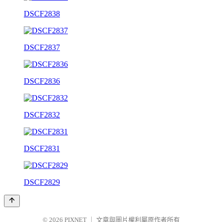
DSCF2838
DSCF2837
DSCF2836
DSCF2832
DSCF2831
DSCF2829
© 2026
PIXNET
｜
文章與圖片權利屬原作者所有