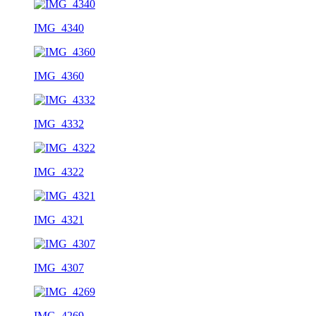
IMG_4340
IMG_4360
IMG_4332
IMG_4322
IMG_4321
IMG_4307
IMG_4269