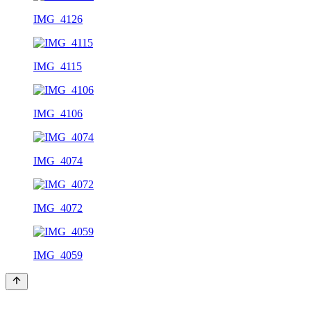
IMG_4126
IMG_4115
IMG_4106
IMG_4074
IMG_4072
IMG_4059