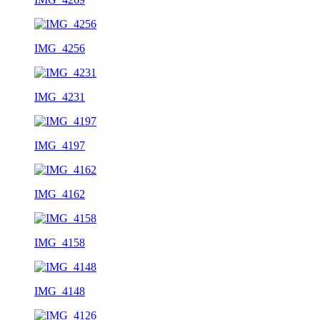
IMG_4256
IMG_4231
IMG_4197
IMG_4162
IMG_4158
IMG_4148