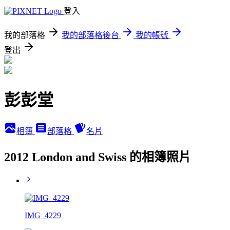
登入
我的部落格
我的部落格後台
我的帳號
登出
彭彭堂
相簿
部落格
名片
2012 London and Swiss 的相簿照片
IMG_4229