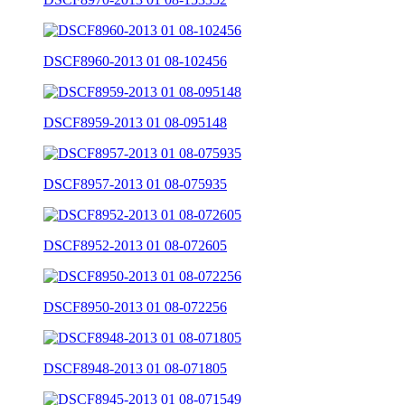
DSCF8960-2013 01 08-102456
DSCF8959-2013 01 08-095148
DSCF8957-2013 01 08-075935
DSCF8952-2013 01 08-072605
DSCF8950-2013 01 08-072256
DSCF8948-2013 01 08-071805