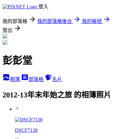
登入
我的部落格
我的部落格後台
我的帳號
登出
彭彭堂
相簿
部落格
名片
2012-13年末年始之旅 的相簿照片
DSCF7138