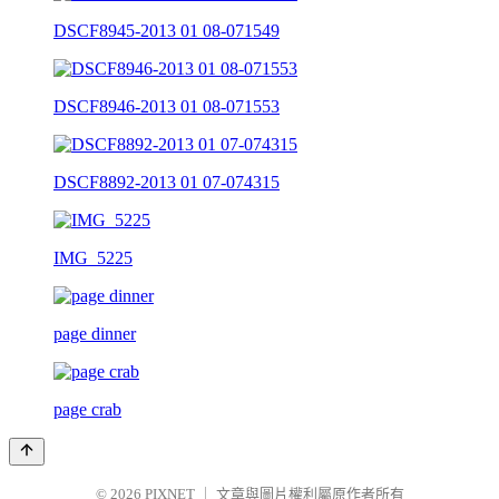
DSCF8945-2013 01 08-071549
DSCF8946-2013 01 08-071553
DSCF8892-2013 01 07-074315
IMG_5225
page dinner
page crab
© 2026
PIXNET
｜
文章與圖片權利屬原作者所有