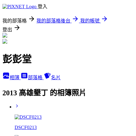
登入
我的部落格
我的部落格後台
我的帳號
登出
彭彭堂
相簿
部落格
名片
2013 高雄墾丁 的相簿照片
DSCF0213