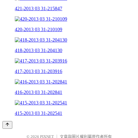
421-2013 03 31-215847
420-2013 03 31-210109
418-2013 03 31-204130
417-2013 03 31-203916
416-2013 03 31-202841
415-2013 03 31-202541
© 2026
PIXNET
｜
文章與圖片權利屬原作者所有