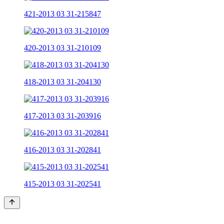
421-2013 03 31-215847
420-2013 03 31-210109
418-2013 03 31-204130
417-2013 03 31-203916
416-2013 03 31-202841
415-2013 03 31-202541