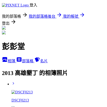
登入
我的部落格
我的部落格後台
我的帳號
登出
彭彭堂
相簿
部落格
名片
2013 高雄墾丁 的相簿照片
DSCF0213