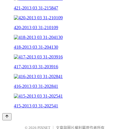
421-2013 03 31-215847
420-2013 03 31-210109
418-2013 03 31-204130
417-2013 03 31-203916
416-2013 03 31-202841
415-2013 03 31-202541
© 2026
PIXNET
｜
文章與圖片權利屬原作者所有