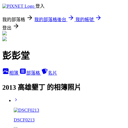
登入
我的部落格
我的部落格後台
我的帳號
登出
彭彭堂
相簿
部落格
名片
2013 高雄墾丁 的相簿照片
DSCF0213