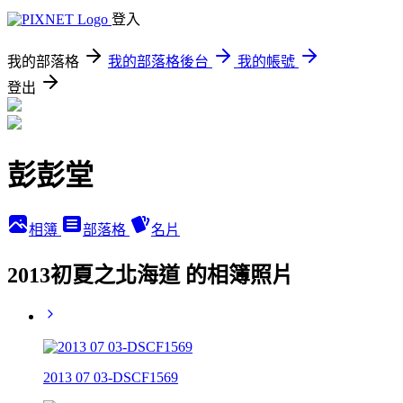
登入
我的部落格
我的部落格後台
我的帳號
登出
彭彭堂
相簿
部落格
名片
2013初夏之北海道 的相簿照片
2013 07 03-DSCF1569