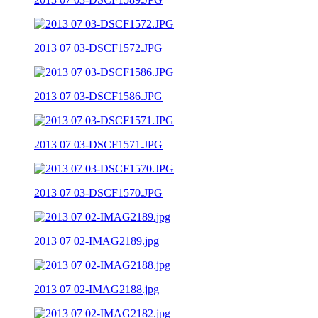
2013 07 03-DSCF1572.JPG
2013 07 03-DSCF1586.JPG
2013 07 03-DSCF1571.JPG
2013 07 03-DSCF1570.JPG
2013 07 02-IMAG2189.jpg
2013 07 02-IMAG2188.jpg