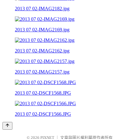
2013 07 02-IMAG2182.jpg
2013 07 02-IMAG2169.jpg
2013 07 02-IMAG2162.jpg
2013 07 02-IMAG2157.jpg
2013 07 02-DSCF1568.JPG
2013 07 02-DSCF1566.JPG
© 2026
PIXNET
｜
文章與圖片權利屬原作者所有