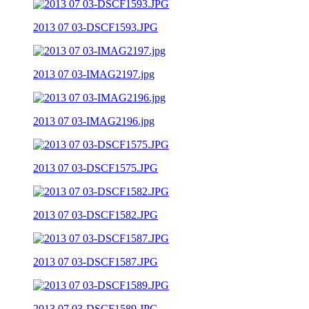
2013 07 03-DSCF1593.JPG
2013 07 03-IMAG2197.jpg
2013 07 03-IMAG2196.jpg
2013 07 03-DSCF1575.JPG
2013 07 03-DSCF1582.JPG
2013 07 03-DSCF1587.JPG
2013 07 03-DSCF1589.JPG