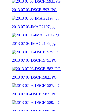
2013 07 03-DSCF1593.JPG
2013 07 03-IMAG2197.jpg
2013 07 03-IMAG2196.jpg
2013 07 03-DSCF1575.JPG
2013 07 03-DSCF1582.JPG
2013 07 03-DSCF1587.JPG
2013 07 03-DSCF1589.JPG