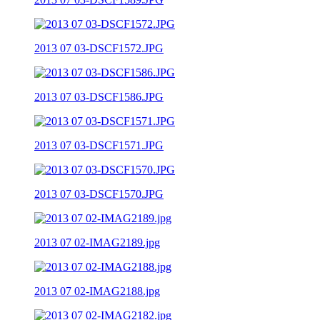
2013 07 03-DSCF1572.JPG
2013 07 03-DSCF1586.JPG
2013 07 03-DSCF1571.JPG
2013 07 03-DSCF1570.JPG
2013 07 02-IMAG2189.jpg
2013 07 02-IMAG2188.jpg