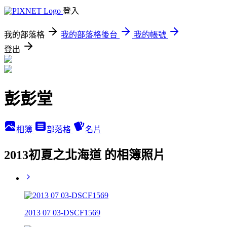
登入
我的部落格
我的部落格後台
我的帳號
登出
彭彭堂
相簿
部落格
名片
2013初夏之北海道 的相簿照片
2013 07 03-DSCF1569