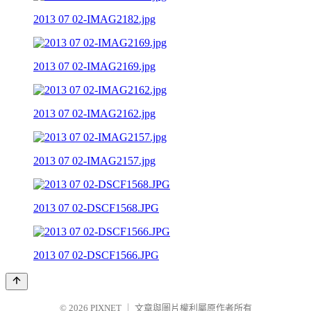
2013 07 02-IMAG2182.jpg
2013 07 02-IMAG2169.jpg
2013 07 02-IMAG2162.jpg
2013 07 02-IMAG2157.jpg
2013 07 02-DSCF1568.JPG
2013 07 02-DSCF1566.JPG
© 2026
PIXNET
｜
文章與圖片權利屬原作者所有