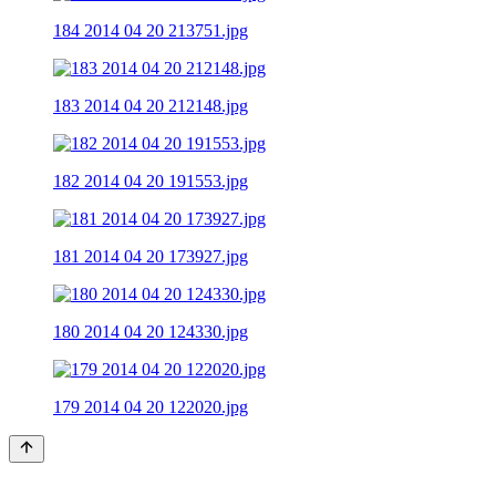
184 2014 04 20 213751.jpg
183 2014 04 20 212148.jpg
182 2014 04 20 191553.jpg
181 2014 04 20 173927.jpg
180 2014 04 20 124330.jpg
179 2014 04 20 122020.jpg