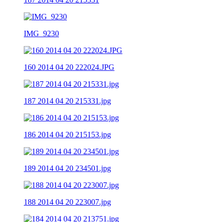
IMG_9230
160 2014 04 20 222024.JPG
187 2014 04 20 215331.jpg
186 2014 04 20 215153.jpg
189 2014 04 20 234501.jpg
188 2014 04 20 223007.jpg