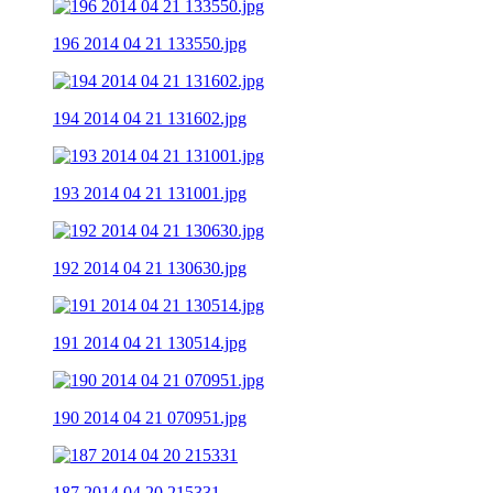
196 2014 04 21 133550.jpg
194 2014 04 21 131602.jpg
193 2014 04 21 131001.jpg
192 2014 04 21 130630.jpg
191 2014 04 21 130514.jpg
190 2014 04 21 070951.jpg
187 2014 04 20 215331