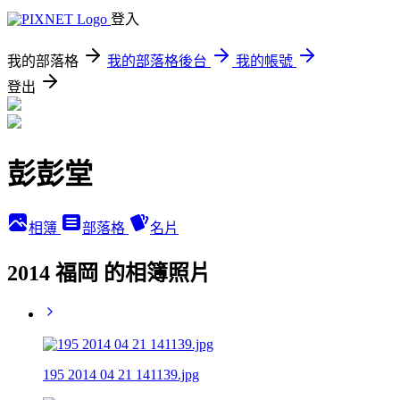
登入
我的部落格
我的部落格後台
我的帳號
登出
彭彭堂
相簿
部落格
名片
2014 福岡 的相簿照片
195 2014 04 21 141139.jpg