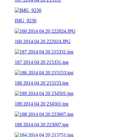
IMG_9230
160 2014 04 20 222024.JPG
187 2014 04 20 215331.jpg
186 2014 04 20 215153.jpg
189 2014 04 20 234501.jpg
188 2014 04 20 223007.jpg