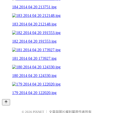
184 2014 04 20 213751.jpg
183 2014 04 20 212148.jpg
182 2014 04 20 191553.jpg
181 2014 04 20 173927.jpg
180 2014 04 20 124330.jpg
179 2014 04 20 122020.jpg
© 2026
PIXNET
｜
文章與圖片權利屬原作者所有