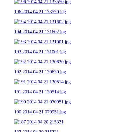
196 2014 04 21 133550.jpg
194 2014 04 21 131602.jpg
193 2014 04 21 131001.jpg
192 2014 04 21 130630.jpg
191 2014 04 21 130514.jpg
190 2014 04 21 070951.jpg
187 2014 04 20 215331