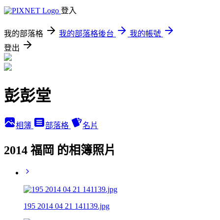
登入
我的部落格
我的部落格後台
我的帳號
登出
彭彭堂
相簿
部落格
名片
2014 福岡 的相簿照片
195 2014 04 21 141139.jpg