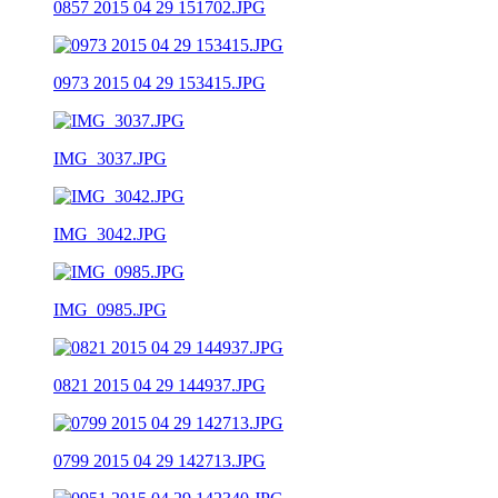
0857 2015 04 29 151702.JPG
0973 2015 04 29 153415.JPG
IMG_3037.JPG
IMG_3042.JPG
IMG_0985.JPG
0821 2015 04 29 144937.JPG
0799 2015 04 29 142713.JPG