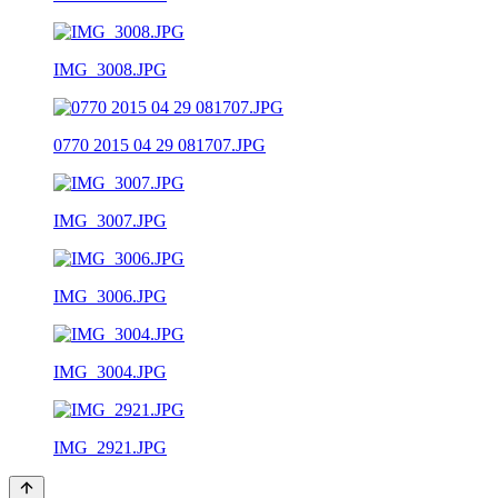
IMG_3008.JPG
0770 2015 04 29 081707.JPG
IMG_3007.JPG
IMG_3006.JPG
IMG_3004.JPG
IMG_2921.JPG