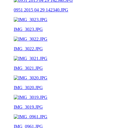
0951 2015 04 29 142340.JPG
IMG_3023.JPG
IMG_3022.JPG
IMG_3021.JPG
IMG_3020.JPG
IMG_3019.JPG
IMG_0961.JPG